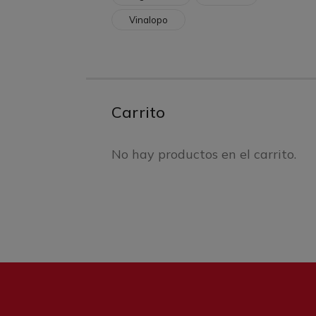
Vinalopo
Carrito
No hay productos en el carrito.