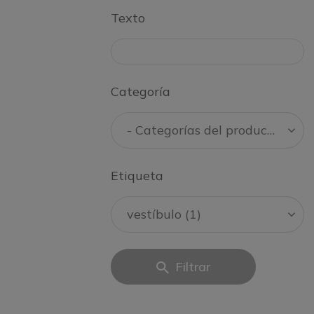
Texto
Categoría
Etiqueta
Filtrar