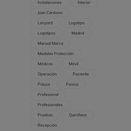
Instalaciones
Interior
Juan Cardona
Lanyard
Logotipo
Logotipos
Madrid
Manual Marca
Medidas Protección
Médicos
Móvil
Operación
Paciente
Polusa
Povisa
Profesional
Profesionales
Pruebas
Quirófano
Recepción