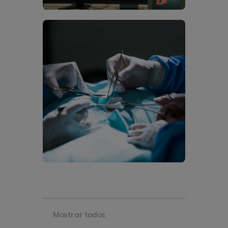
Mostrar todos