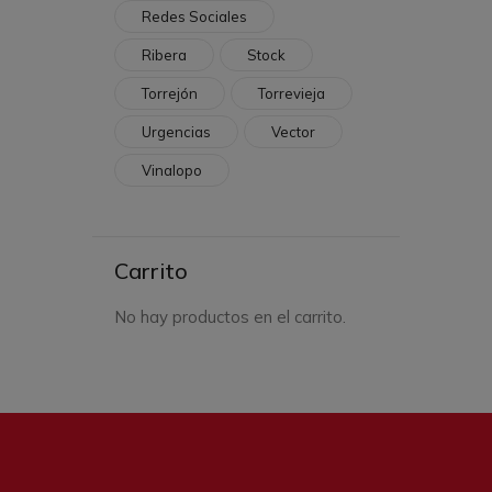
Redes Sociales
Ribera
Stock
Torrejón
Torrevieja
Urgencias
Vector
Vinalopo
Carrito
No hay productos en el carrito.