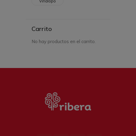
Vinalopo
Carrito
No hay productos en el carrito.