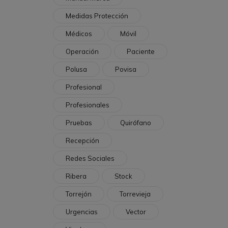
Medidas Protección
Médicos
Móvil
Operación
Paciente
Polusa
Povisa
Profesional
Profesionales
Pruebas
Quirófano
Recepción
Redes Sociales
Ribera
Stock
Torrejón
Torrevieja
Urgencias
Vector