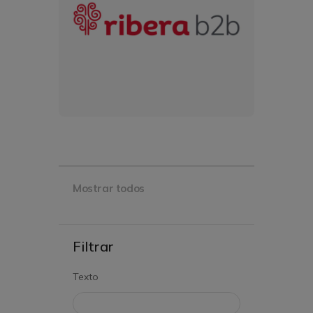
Mostrar todos
Filtrar
Texto