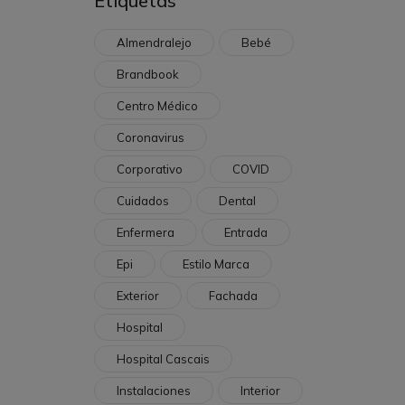
Etiquetas
Almendralejo
Bebé
Brandbook
Centro Médico
Coronavirus
Corporativo
COVID
Cuidados
Dental
Enfermera
Entrada
Epi
Estilo Marca
Exterior
Fachada
Hospital
Hospital Cascais
Instalaciones
Interior