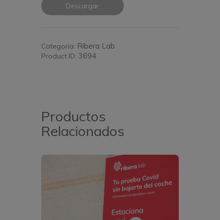
Descargar
Ribera Lab
Categoría:
3694
Product ID:
Productos
Relacionados