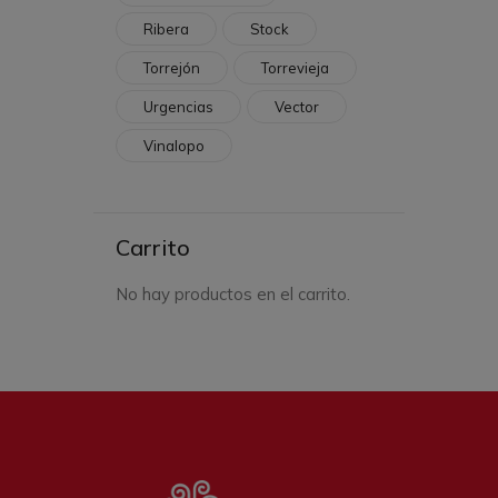
Ribera
Stock
Torrejón
Torrevieja
Urgencias
Vector
Vinalopo
Carrito
No hay productos en el carrito.