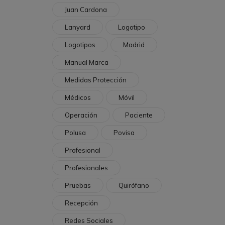
Juan Cardona
Lanyard
Logotipo
Logotipos
Madrid
Manual Marca
Medidas Protección
Médicos
Móvil
Operación
Paciente
Polusa
Povisa
Profesional
Profesionales
Pruebas
Quirófano
Recepción
Redes Sociales