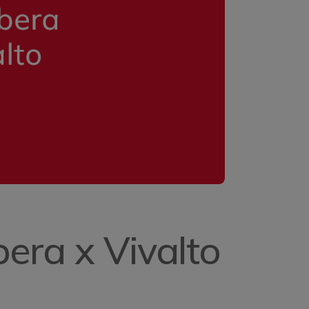
bera x Vivalto