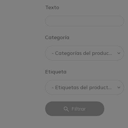
Texto
Categoría
Etiqueta
Filtrar