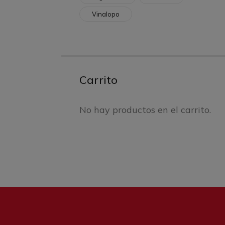
Vinalopo
Carrito
No hay productos en el carrito.