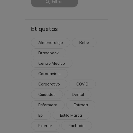
Filtrar
Etiquetas
Almendralejo
Bebé
Brandbook
Centro Médico
Coronavirus
Corporativo
COVID
Cuidados
Dental
Enfermera
Entrada
Epi
Estilo Marca
Exterior
Fachada