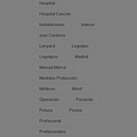
Hospital
Hospital Cascais
Instalaciones
Interior
Juan Cardona
Lanyard
Logotipo
Logotipos
Madrid
Manual Marca
Medidas Protección
Médicos
Móvil
Operación
Paciente
Polusa
Povisa
Profesional
Profesionales