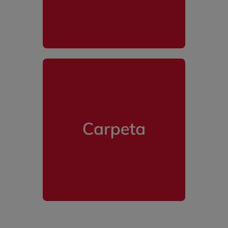
Carpeta