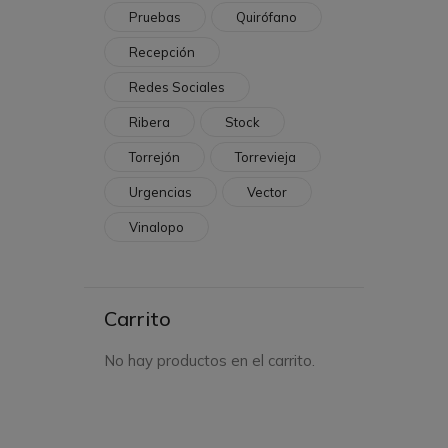
Pruebas
Quirófano
Recepción
Redes Sociales
Ribera
Stock
Torrejón
Torrevieja
Urgencias
Vector
Vinalopo
Carrito
No hay productos en el carrito.