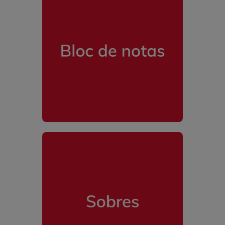
Bloc De Notas
Sobres