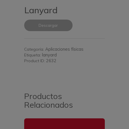
Lanyard
Descargar
Aplicaciones físicas
Categoría:
lanyard
Etiqueta:
2632
Product ID:
Productos
Relacionados