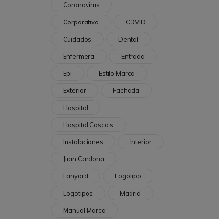
Coronavirus
Corporativo
COVID
Cuidados
Dental
Enfermera
Entrada
Epi
Estilo Marca
Exterior
Fachada
Hospital
Hospital Cascais
Instalaciones
Interior
Juan Cardona
Lanyard
Logotipo
Logotipos
Madrid
Manual Marca