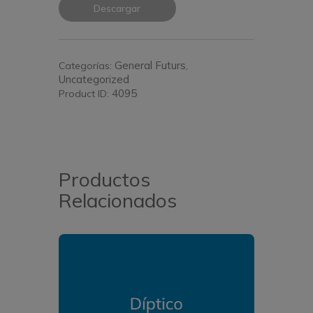
Descargar
General Futurs
Categorías:
,
Uncategorized
4095
Product ID:
Productos
Relacionados