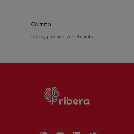
Carrito
No hay productos en el carrito.