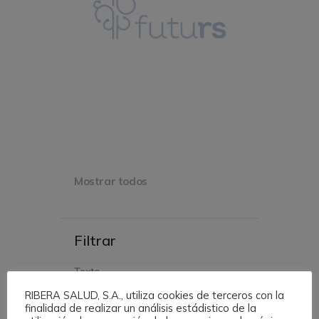
Aplicaciones De Logos
Mostrar todos
Filtrar
Texto
RIBERA SALUD, S.A., utiliza cookies de terceros con la
finalidad de realizar un análisis estádistico de la