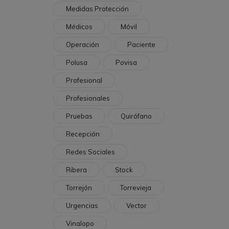
Medidas Protección
Médicos
Móvil
Operación
Paciente
Polusa
Povisa
Profesional
Profesionales
Pruebas
Quirófano
Recepción
Redes Sociales
Ribera
Stock
Torrejón
Torrevieja
Urgencias
Vector
Vinalopo