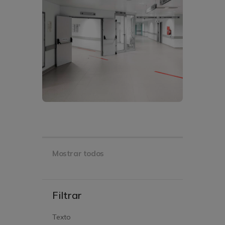
Mostrar todos
Filtrar
Texto