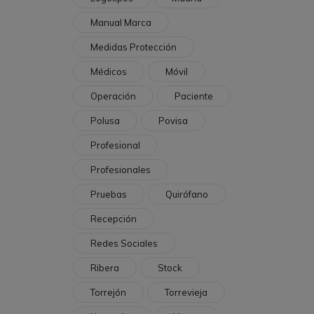
Manual Marca
Medidas Protección
Médicos
Móvil
Operación
Paciente
Polusa
Povisa
Profesional
Profesionales
Pruebas
Quirófano
Recepción
Redes Sociales
Ribera
Stock
Torrejón
Torrevieja