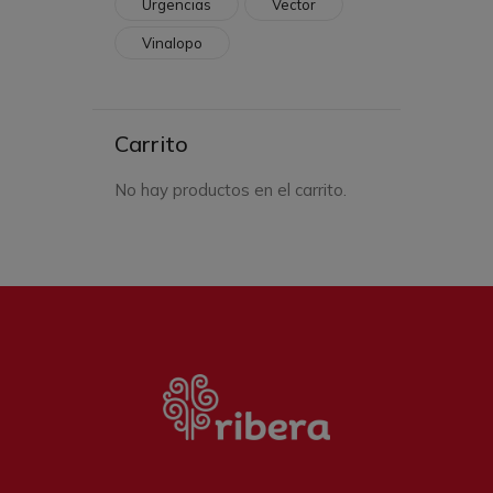
Urgencias
Vector
Vinalopo
Carrito
No hay productos en el carrito.